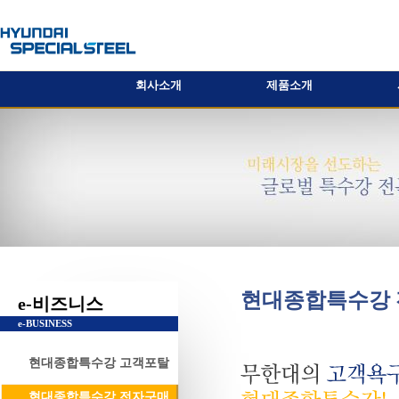
회사소개
제품소개
현대종합특수강
e-비즈니스
e-BUSINESS
현대종합특수강 고객포탈
현대종합특수강 전자구매