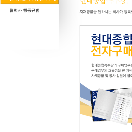
협력사 행동규범